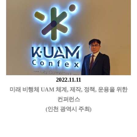
2022.11.11
미래 비행체 UAM 체계, 제작, 정책, 운용을 위한
컨퍼런스
(인천 광역시 주최)