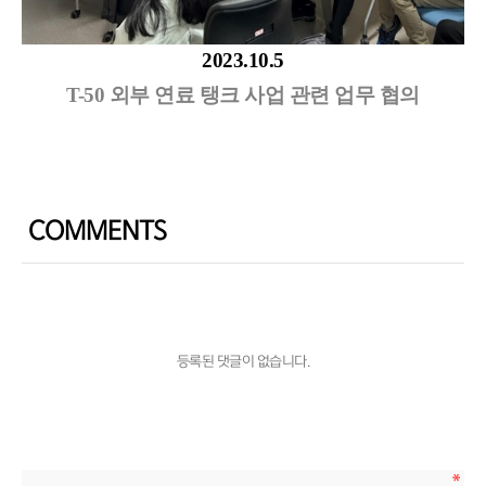
2023.10.5
T-50 외부 연료 탱크 사업 관련 업무 협의
COMMENTS
등록된 댓글이 없습니다.